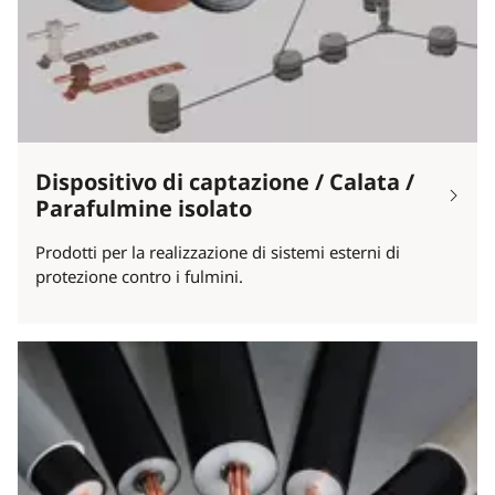
Dispositivo di captazione / Calata /
Parafulmine isolato
Prodotti per la realizzazione di sistemi esterni di
protezione contro i fulmini.