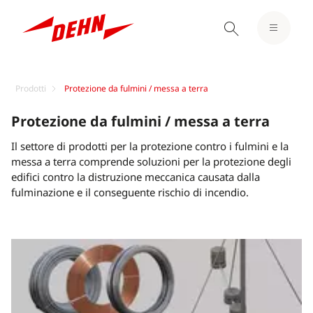
Prodotti
Protezione da fulmini / messa a terra
Protezione da fulmini / messa a terra
Il settore di prodotti per la protezione contro i fulmini e la
messa a terra comprende soluzioni per la protezione degli
edifici contro la distruzione meccanica causata dalla
fulminazione e il conseguente rischio di incendio.