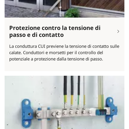
Protezione contro la tensione di
passo e di contatto
La conduttura CUI previene la tensione di contatto sulle
calate. Conduttori e morsetti per il controllo del
potenziale a protezione dalla tensione di passo.