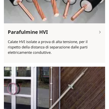
Parafulmine HVI
Calate HVI isolate a prova di alta tensione, per il
rispetto della distanza di separazione dalle parti
elettricamente conduttive.