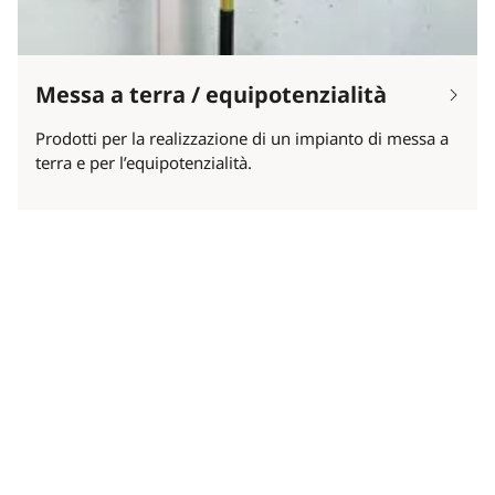
Messa a terra / equipotenzialità
Prodotti per la realizzazione di un impianto di messa a
terra e per l’equipotenzialità.