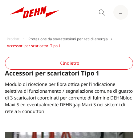
Prodotti
Protezione da sovratensioni per reti di energia
Accessori per scaricatori Tipo 1
Indietro
Accessori per scaricatori Tipo 1
Modulo di ricezione per fibra ottica per l'indicazione
selettiva di funzionamento / segnalazione comune di guasto
di 3 scaricatori coordinati per corrente di fulmine DEHNbloc
Maxi S ed eventualmente DEHNgap Maxi S nei sistemi di
rete a 5 conduttori.