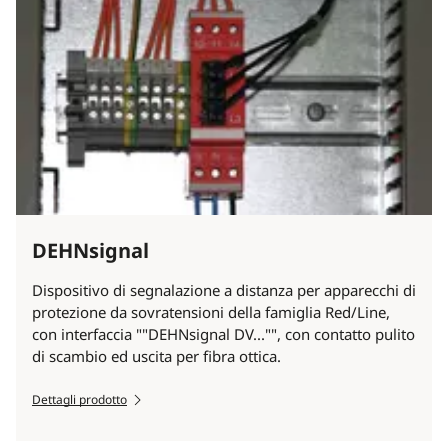
DEHNsignal
Dispositivo di segnalazione a distanza per apparecchi di
protezione da sovratensioni della famiglia Red/Line,
con interfaccia ""DEHNsignal DV..."", con contatto pulito
di scambio ed uscita per fibra ottica.
Dettagli prodotto