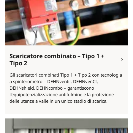
Scaricatore combinato – Tipo 1 +
Tipo 2
Gli scaricatori combinati Tipo 1 + Tipo 2 con tecnologia
a spinterometro – DEHNventil, DEHNvenCI,
DEHNshield, DEHNcombo – garantiscono
l'equipotenzializzazione antifulmine e la protezione
delle utenze a valle in un unico stadio di scarica.