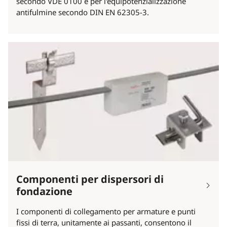
secondo VDE 0100 e per l'equipotenzializzazione
antifulmine secondo DIN EN 62305-3.
Componenti per dispersori di
fondazione
I componenti di collegamento per armature e punti
fissi di terra, unitamente ai passanti, consentono il