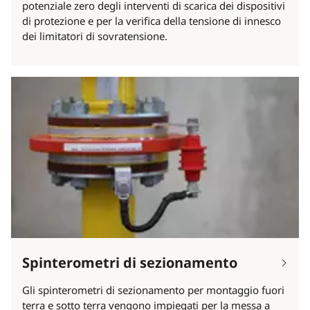
potenziale zero degli interventi di scarica dei dispositivi
di protezione e per la verifica della tensione di innesco
dei limitatori di sovratensione.
Spinterometri di sezionamento
Gli spinterometri di sezionamento per montaggio fuori
terra e sotto terra vengono impiegati per la messa a