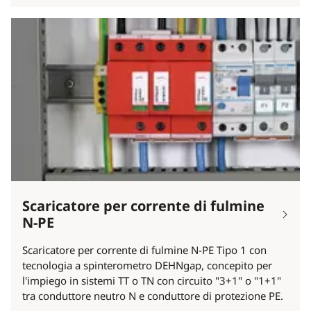
Scaricatore per corrente di fulmine
N-PE
Scaricatore per corrente di fulmine N-PE Tipo 1 con
tecnologia a spinterometro DEHNgap, concepito per
l'impiego in sistemi TT o TN con circuito "3+1" o "1+1"
tra conduttore neutro N e conduttore di protezione PE.