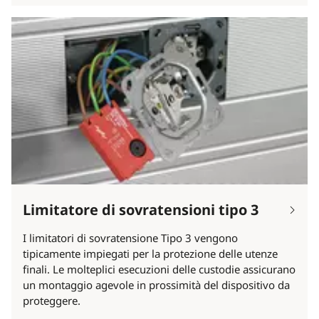
Limitatore di sovratensioni tipo 3
I limitatori di sovratensione Tipo 3 vengono
tipicamente impiegati per la protezione delle utenze
finali. Le molteplici esecuzioni delle custodie assicurano
un montaggio agevole in prossimità del dispositivo da
proteggere.