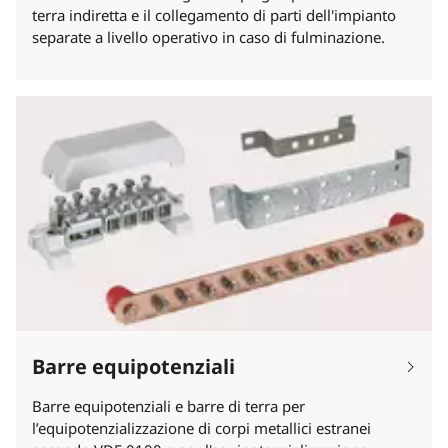
terra indiretta e il collegamento di parti dell'impianto
separate a livello operativo in caso di fulminazione.
Barre equipotenziali
Barre equipotenziali e barre di terra per
l’equipotenzializzazione di corpi metallici estranei