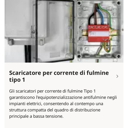
Scaricatore per corrente di fulmine
tipo 1
Gli scaricatori per corrente di fulmine Tipo 1
garantiscono l'equipotenzializzazione antifulmine negli
impianti elettrici, consentendo al contempo una
struttura compatta del quadro di distribuzione
principale a bassa tensione.