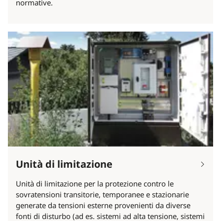
normative.
Unità di limitazione
Unità di limitazione per la protezione contro le
sovratensioni transitorie, temporanee e stazionarie
generate da tensioni esterne provenienti da diverse
fonti di disturbo (ad es. sistemi ad alta tensione, sistemi