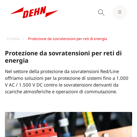
Prodotti
Protezione da sovratensioni per reti di energia
Protezione da sovratensioni per reti di
energia
Nel settore della protezione da sovratensioni Red/Line
offriamo soluzioni per la protezione di sistemi fino a 1.000
V AC / 1.500 V DC contro le sovratensioni derivanti da
scariche atmosferiche e operazioni di commutazione.