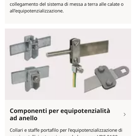
collegamento del sistema di messa a terra alle calate o
all’equipotenzializzazione.
Componenti per equipotenzialità
ad anello
Collari e staffe portafilo per l'equipotenzializzazione di