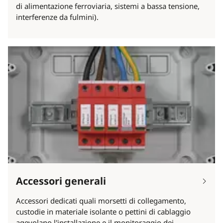
di alimentazione ferroviaria, sistemi a bassa tensione,
interferenze da fulmini).
Accessori generali
Accessori dedicati quali morsetti di collegamento,
custodie in materiale isolante o pettini di cablaggio
agevolano l'installazione e il monitoraggio dei