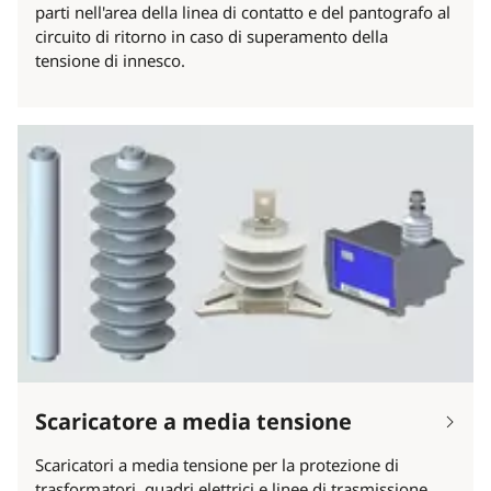
parti nell'area della linea di contatto e del pantografo al
circuito di ritorno in caso di superamento della
tensione di innesco.
Scaricatore a media tensione
Scaricatori a media tensione per la protezione di
trasformatori, quadri elettrici e linee di trasmissione