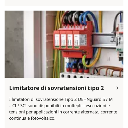
Limitatore di sovratensioni tipo 2
I limitatori di sovratensione Tipo 2 DEHNguard S / M
...CI / SCI sono disponibili in molteplici esecuzioni e
tensioni per applicazioni in corrente alternata, corrente
continua e fotovoltaico.