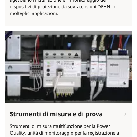
dispositivi di protezione da sovratensioni DEHN in
molteplici applicazioni.
Strumenti di misura e di prova
Strumenti di misura multifunzione per la Power
Quality, unità di monitoraggio per la registrazione a