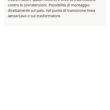
contro le sovratensioni. Possibilità di montaggio
direttamente sul palo, nel punto di transizione linea
aerea/cavo o sul trasformatore.
Scroll