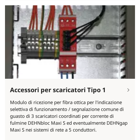
Accessori per scaricatori Tipo 1
Modulo di ricezione per fibra ottica per l'indicazione
selettiva di funzionamento / segnalazione comune di
guasto di 3 scaricatori coordinati per corrente di
fulmine DEHNbloc Maxi S ed eventualmente DEHNgap
Maxi S nei sistemi di rete a 5 conduttori.