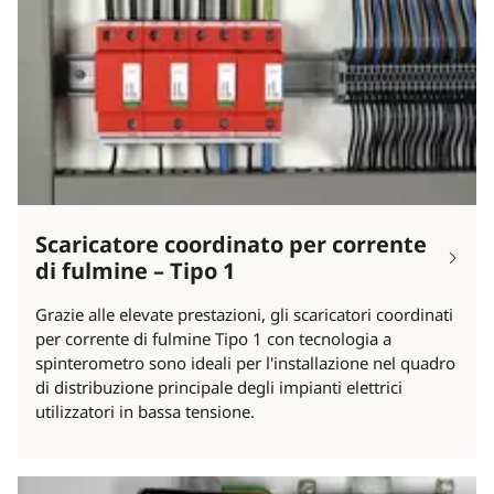
Scaricatore coordinato per corrente
di fulmine – Tipo 1
Grazie alle elevate prestazioni, gli scaricatori coordinati
per corrente di fulmine Tipo 1 con tecnologia a
spinterometro sono ideali per l'installazione nel quadro
di distribuzione principale degli impianti elettrici
utilizzatori in bassa tensione.