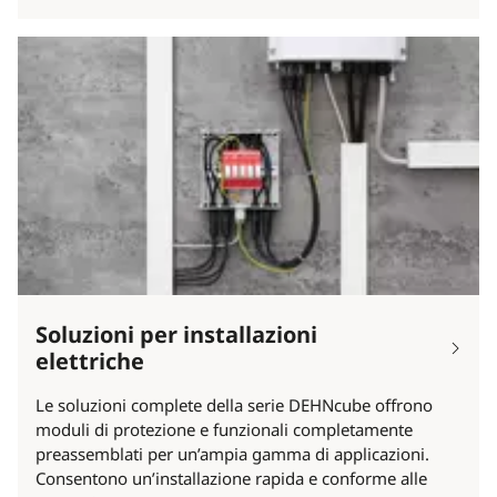
Soluzioni per installazioni
elettriche
Le soluzioni complete della serie DEHNcube offrono
moduli di protezione e funzionali completamente
preassemblati per un’ampia gamma di applicazioni.
Consentono un’installazione rapida e conforme alle