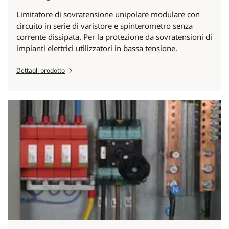
Limitatore di sovratensione unipolare modulare con
circuito in serie di varistore e spinterometro senza
corrente dissipata. Per la protezione da sovratensioni di
impianti elettrici utilizzatori in bassa tensione.
Dettagli prodotto