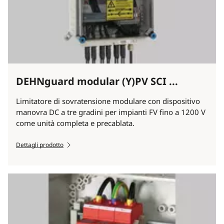
DEHNguard modular (Y)PV SCI ...
Limitatore di sovratensione modulare con dispositivo
manovra DC a tre gradini per impianti FV fino a 1200 V
come unità completa e precablata.
Dettagli prodotto