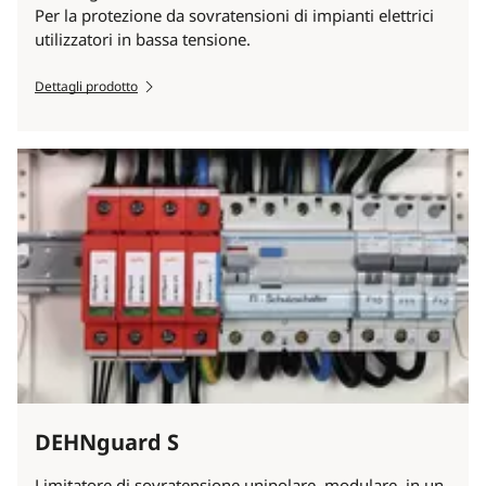
Per la protezione da sovratensioni di impianti elettrici
utilizzatori in bassa tensione.
Dettagli prodotto
DEHNguard S
Limitatore di sovratensione unipolare, modulare, in un