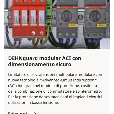
DEHNguard modular ACI con
dimensionamento sicuro
Limitatore di sovratensioni multipolare modulare con
nuova tecnologia ""Advanced-Circuit Interruption""
(ACI) integrata nel modulo di protezione, costituita
dalla combinazione di commutatore e spinterometro.
Per la protezione da sovratensioni di impianti elettrici
utilizzatori in bassa tensione.
Dettagli prodotto