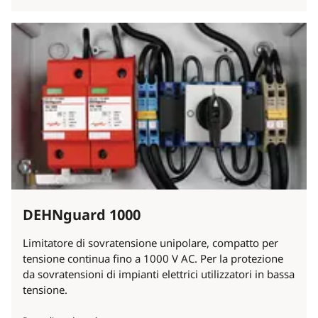
DEHNguard 1000
Limitatore di sovratensione unipolare, compatto per
tensione continua fino a 1000 V AC. Per la protezione
da sovratensioni di impianti elettrici utilizzatori in bassa
tensione.