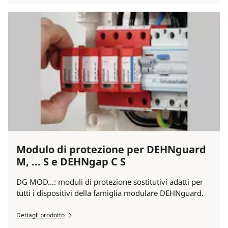
Modulo di protezione per DEHNguard
M, ... S e DEHNgap C S
DG MOD...: moduli di protezione sostitutivi adatti per
tutti i dispositivi della famiglia modulare DEHNguard.
Dettagli prodotto