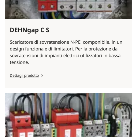
DEHNgap C S
Scaricatore di sovratensione N-PE, componibile, in un
design funzionale di limitatori. Per la protezione da
sovratensioni di impianti elettrici utilizzatori in bassa
tensione.
Dettagli prodotto