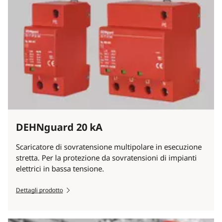
DEHNguard 20 kA
Scaricatore di sovratensione multipolare in esecuzione
stretta. Per la protezione da sovratensioni di impianti
elettrici in bassa tensione.
Dettagli prodotto