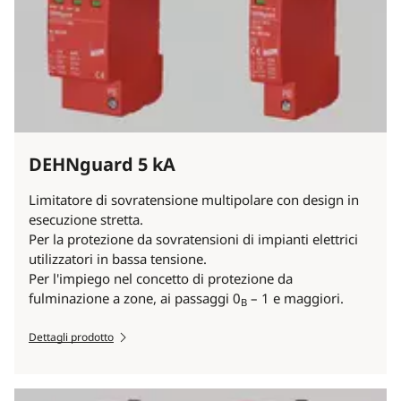
DEHNguard 5 kA
Limitatore di sovratensione multipolare con design in
esecuzione stretta.
Per la protezione da sovratensioni di impianti elettrici
utilizzatori in bassa tensione.
Per l'impiego nel concetto di protezione da
fulminazione a zone, ai passaggi 0
– 1 e maggiori.
B
Dettagli prodotto