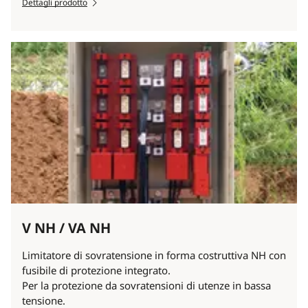
Dettagli prodotto
V NH / VA NH
Limitatore di sovratensione in forma costruttiva NH con
fusibile di protezione integrato.
Per la protezione da sovratensioni di utenze in bassa
tensione.