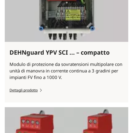
DEHNguard YPV SCI ... – compatto
Modulo di protezione da sovratensioni multipolare con
unità di manovra in corrente continua a 3 gradini per
impianti FV fino a 1000 V.
Dettagli prodotto