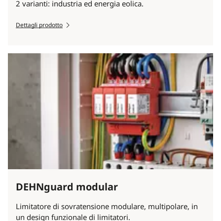
2 varianti: industria ed energia eolica.
Dettagli prodotto
DEHNguard modular
Limitatore di sovratensione modulare, multipolare, in
un design funzionale di limitatori.