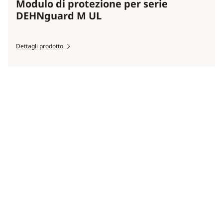
Modulo di protezione per serie
DEHNguard M UL
Dettagli prodotto