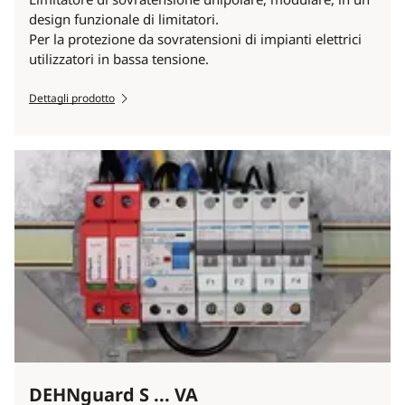
design funzionale di limitatori.
Per la protezione da sovratensioni di impianti elettrici
utilizzatori in bassa tensione.
Dettagli prodotto
DEHNguard S ... VA