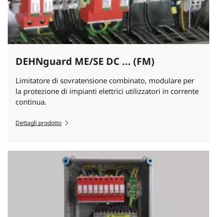
DEHNguard ME/SE DC ... (FM)
Limitatore di sovratensione combinato, modulare per
la protezione di impianti elettrici utilizzatori in corrente
continua.
Dettagli prodotto