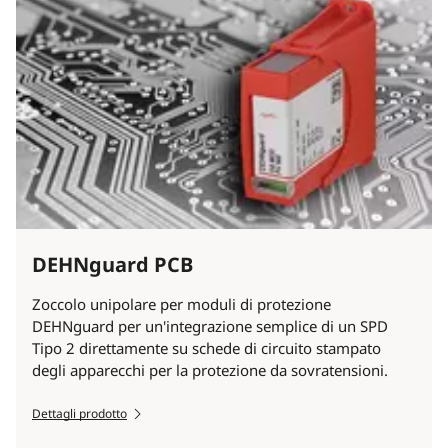
DEHNguard PCB
Zoccolo unipolare per moduli di protezione
DEHNguard per un'integrazione semplice di un SPD
Tipo 2 direttamente su schede di circuito stampato
degli apparecchi per la protezione da sovratensioni.
Dettagli prodotto