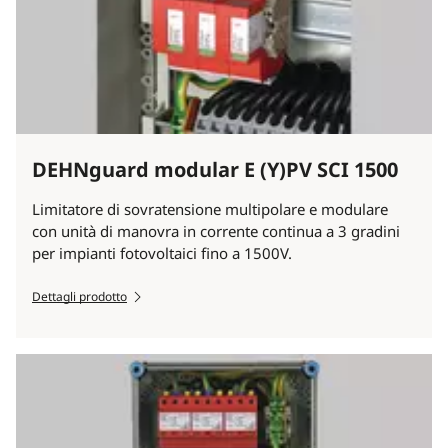
DEHNguard modular E (Y)PV SCI 1500
Limitatore di sovratensione multipolare e modulare
con unità di manovra in corrente continua a 3 gradini
per impianti fotovoltaici fino a 1500V.
Dettagli prodotto