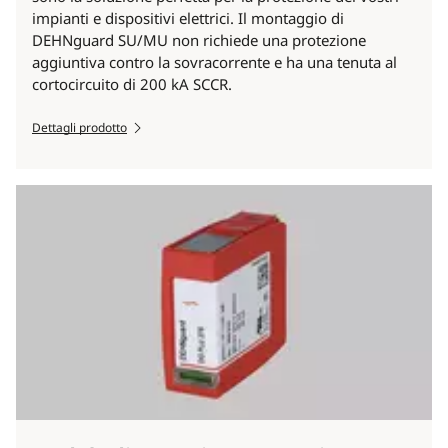
impianti e dispositivi elettrici. Il montaggio di
DEHNguard SU/MU non richiede una protezione
aggiuntiva contro la sovracorrente e ha una tenuta al
cortocircuito di 200 kA SCCR.
Dettagli prodotto