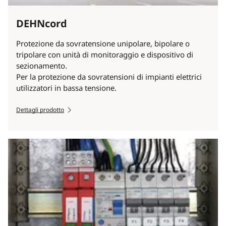
DEHNcord
Protezione da sovratensione unipolare, bipolare o
tripolare con unità di monitoraggio e dispositivo di
sezionamento.
Per la protezione da sovratensioni di impianti elettrici
utilizzatori in bassa tensione.
Dettagli prodotto