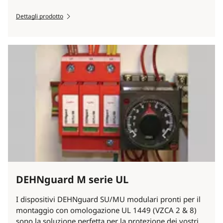
Dettagli prodotto
DEHNguard M serie UL
I dispositivi DEHNguard SU/MU modulari pronti per il
montaggio con omologazione UL 1449 (VZCA 2 & 8)
sono la soluzione perfetta per la protezione dei vostri