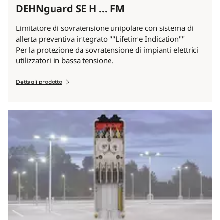
DEHNguard SE H ... FM
Limitatore di sovratensione unipolare con sistema di
allerta preventiva integrato ""Lifetime Indication""
Per la protezione da sovratensione di impianti elettrici
utilizzatori in bassa tensione.
Dettagli prodotto