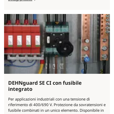
DEHNguard SE CI con fusibile
integrato
Per applicazioni industriali con una tensione di
riferimento di 400/690 V. Protezione da sovratensioni e
fusibile combinati in un unico elemento. Disponibile in