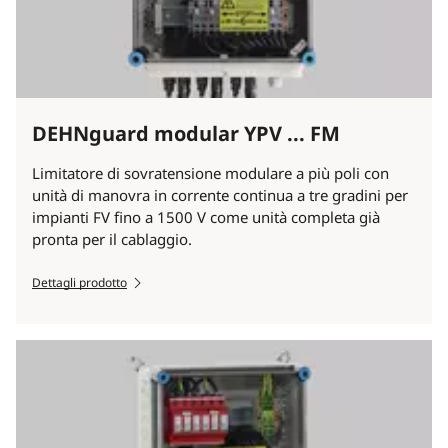
DEHNguard modular YPV ... FM
Limitatore di sovratensione modulare a più poli con
unità di manovra in corrente continua a tre gradini per
impianti FV fino a 1500 V come unità completa già
pronta per il cablaggio.
Dettagli prodotto