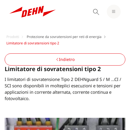
Prodotti
Protezione da sovratensioni per reti di energia
Limitatore di sovratensioni tipo 2
Indietro
Limitatore di sovratensioni tipo 2
I limitatori di sovratensione Tipo 2 DEHNguard S / M ...CI /
SCI sono disponibili in molteplici esecuzioni e tensioni per
applicazioni in corrente alternata, corrente continua e
fotovoltaico.